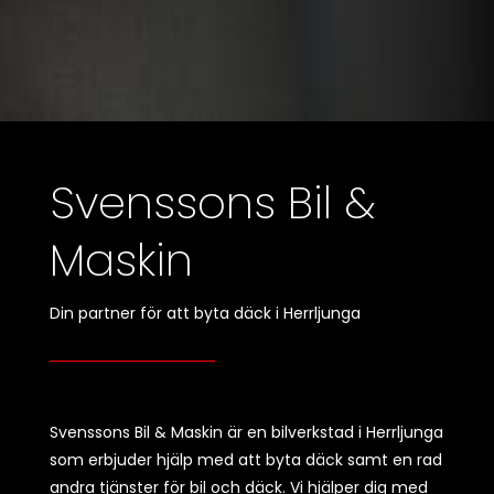
Svenssons Bil &
Maskin
Din partner för att byta däck i Herrljunga
Svenssons Bil & Maskin är en bilverkstad i Herrljunga
som erbjuder hjälp med att byta däck samt en rad
andra tjänster för bil och däck. Vi hjälper dig med